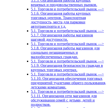
5.1.5. Организация работы крупных
вещевых и продовольственных рынков.
5.1. Торговля и потребительский рынок —>
5.1.6. Организация работы крупных
торговых центров. Транспортная
доступность, места для парковки
автотранспорта и т.д.
5.1. Торговля и потребительский рынок —>
5.1.7. Организация работы магазинов
шаговой доступности.
5.1. Торговля и потребительский рынок —>
5.1.8. Организация работы магазинов для
социально незащищенных и
малообеспеченных граждан.
5.1. Торговля и потребительский рынок —>
5.1.9. Организация безопасности граждан в
крупных торговых центрах.
5.1. Торговля и потребительский рынок —>
5.1.10. Организация обеспечения торговых
предприятий туалетами общего пользования,
детскими комнатами.
5.1. Торговля и потребительский рынок —>
5.1.11. Организация сети магазинов для
обслуживания семей с детьми, детей и
подростков.