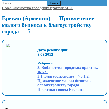
Найти:
Home
Библиотека городских практик МАГ
Ереван (Армения) — Привлечение
малого бизнеса к благоустройству
города — 5
Дата реализации:
8.08.2012
Рубрики:
3. Библиотека городских практик.
ЖКХ.
3.1. Благоустройство --> 3.1.2.
Привлечение малого бизнеса к
благоустройству города.
Практики города Еревана