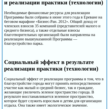
и реализации практики (технологии)
Необходимые финансовые ресурсы для реализации
Программы были собраны в июне этого года в Ереване на
беговом марафоне «Бизнес-Ран. 2012». Общий доход от
членских взносов 35 компаний (представителей малого и
среднего бизнеса), а также отдельные взносы
благотворительных организаций были направлены на
реализацию вышеуказанной Программы —
благоустройство парка.
Социальный эффект в результате
реализации практики (технологии)
Социальный эффект от реализации программы в том, что в
благоустройстве города могут принять непосредственное
участие как малый и средний бизнес, так и граждане,
желающие увеличить зеленое пространство города. В
результате восстанавливается зеленное пространство,
которое будит служить взрослым и детям для организации
отдыха. Она также имеет экологическое значение.