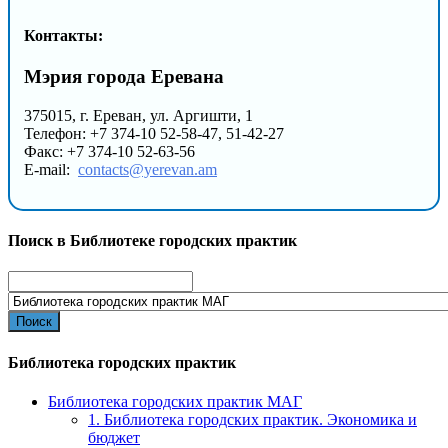
Контакты:
Мэрия города Еревана
375015, г. Ереван, ул. Аргишти, 1
Телефон: +7 374-10 52-58-47, 51-42-27
Факс: +7 374-10 52-63-56
E-mail:
contacts@yerevan.am
Поиск в Библиотеке городских практик
Search
for:
Библиотека городских практик
Библиотека городских практик МАГ
1. Библиотека городских практик. Экономика и
бюджет