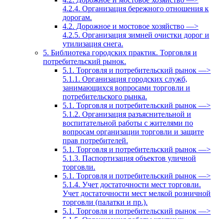
4.2.4. Организация бережного отношения к
дорогам.
4.2. Дорожное и мостовое хозяйство —>
4.2.5. Организация зимней очистки дорог и
утилизация снега.
5. Библиотека городских практик. Торговля и
потребительский рынок.
5.1. Торговля и потребительский рынок —>
5.1.1. Организация городских служб,
занимающихся вопросами торговли и
потребительского рынка.
5.1. Торговля и потребительский рынок —>
5.1.2. Организация разъяснительной и
воспитательной работы с жителями по
вопросам организации торговли и защите
прав потребителей.
5.1. Торговля и потребительский рынок —>
5.1.3. Паспортизация объектов уличной
торговли.
5.1. Торговля и потребительский рынок —>
5.1.4. Учет достаточности мест торговли.
Учет достаточности мест мелкой розничной
торговли (палатки и пр.).
5.1. Торговля и потребительский рынок —>