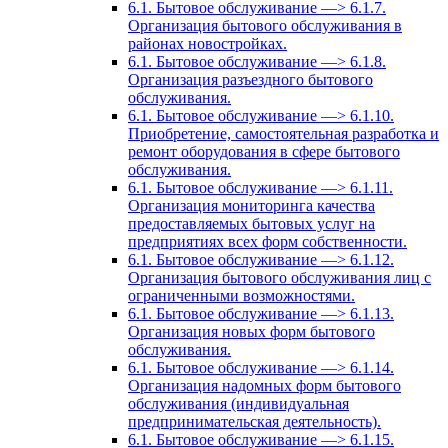
6.1. Бытовое обслуживание —> 6.1.7.
Организация бытового обслуживания в
районах новостройках.
6.1. Бытовое обслуживание —> 6.1.8.
Организация разъездного бытового
обслуживания.
6.1. Бытовое обслуживание —> 6.1.10.
Приобретение, самостоятельная разработка и
ремонт оборудования в сфере бытового
обслуживания.
6.1. Бытовое обслуживание —> 6.1.11.
Организация мониторинга качества
предоставляемых бытовых услуг на
предприятиях всех форм собственности.
6.1. Бытовое обслуживание —> 6.1.12.
Организация бытового обслуживания лиц с
ограниченными возможностями.
6.1. Бытовое обслуживание —> 6.1.13.
Организация новых форм бытового
обслуживания.
6.1. Бытовое обслуживание —> 6.1.14.
Организация надомных форм бытового
обслуживания (индивидуальная
предпринимательская деятельность).
6.1. Бытовое обслуживание —> 6.1.15.