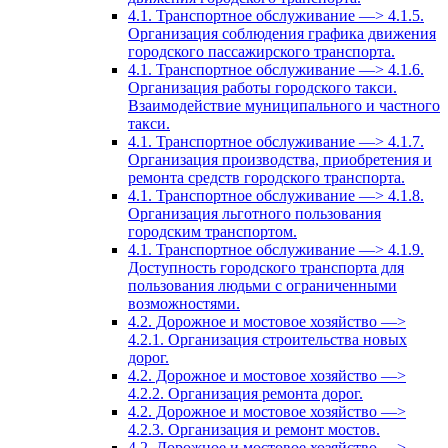
4.1. Транспортное обслуживание —> 4.1.5.
Организация соблюдения графика движения
городского пассажирского транспорта.
4.1. Транспортное обслуживание —> 4.1.6.
Организация работы городского такси.
Взаимодействие муниципального и частного
такси.
4.1. Транспортное обслуживание —> 4.1.7.
Организация производства, приобретения и
ремонта средств городского транспорта.
4.1. Транспортное обслуживание —> 4.1.8.
Организация льготного пользования
городским транспортом.
4.1. Транспортное обслуживание —> 4.1.9.
Доступность городского транспорта для
пользования людьми с ограниченными
возможностями.
4.2. Дорожное и мостовое хозяйство —>
4.2.1. Организация строительства новых
дорог.
4.2. Дорожное и мостовое хозяйство —>
4.2.2. Организация ремонта дорог.
4.2. Дорожное и мостовое хозяйство —>
4.2.3. Организация и ремонт мостов.
4.2. Дорожное и мостовое хозяйство —>