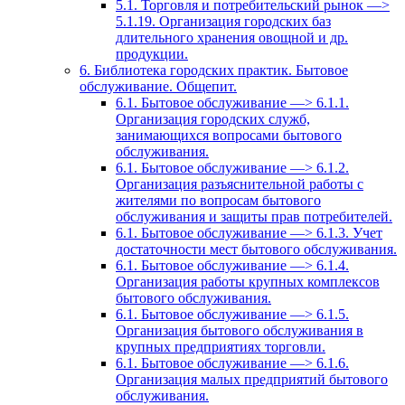
5.1. Торговля и потребительский рынок —>
5.1.19. Организация городских баз
длительного хранения овощной и др.
продукции.
6. Библиотека городских практик. Бытовое
обслуживание. Общепит.
6.1. Бытовое обслуживание —> 6.1.1.
Организация городских служб,
занимающихся вопросами бытового
обслуживания.
6.1. Бытовое обслуживание —> 6.1.2.
Организация разъяснительной работы с
жителями по вопросам бытового
обслуживания и защиты прав потребителей.
6.1. Бытовое обслуживание —> 6.1.3. Учет
достаточности мест бытового обслуживания.
6.1. Бытовое обслуживание —> 6.1.4.
Организация работы крупных комплексов
бытового обслуживания.
6.1. Бытовое обслуживание —> 6.1.5.
Организация бытового обслуживания в
крупных предприятиях торговли.
6.1. Бытовое обслуживание —> 6.1.6.
Организация малых предприятий бытового
обслуживания.