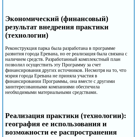
Экономический (финансовый)
результат внедрения практики
(технологии)
Реконструкция парка была разработана в программе
развития города Еревана, но ее реализация была связана с
наличием средств. Разработанный комплекстный план
позволил осуществить эту Программу за счет
финансирования других источников. Несмотря на то, что
мэрия города Еревана не приняла участия в
финансировании Программы, она вместе с другими
заинтересованными компаниями обеспечила
необходимыми материальными средствами.
Реализация практики (технологии):
география ее использования и
возможности ее распространения