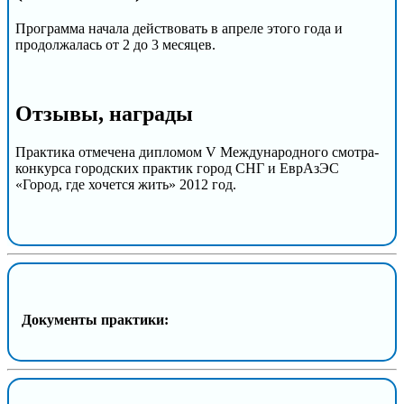
Программа начала действовать в апреле этого года и
продолжалась от 2 до 3 месяцев.
Отзывы, награды
Практика отмечена дипломом V Международного смотра-
конкурса городских практик город СНГ и ЕврАзЭС
«Город, где хочется жить» 2012 год.
Документы практики: