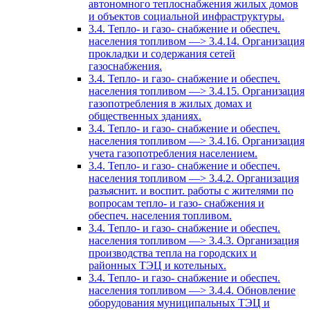
автономного теплоснабжения жилых домов
и объектов социальной инфраструктуры.
3.4. Тепло- и газо- снабжение и обеспеч.
населения топливом —> 3.4.14. Организация
прокладки и содержания сетей
газоснабжения.
3.4. Тепло- и газо- снабжение и обеспеч.
населения топливом —> 3.4.15. Организация
газопотребления в жилых домах и
общественных зданиях.
3.4. Тепло- и газо- снабжение и обеспеч.
населения топливом —> 3.4.16. Организация
учета газопотребления населением.
3.4. Тепло- и газо- снабжение и обеспеч.
населения топливом —> 3.4.2. Организация
разъяснит. и воспит. работы с жителями по
вопросам тепло- и газо- снабжения и
обеспеч. населения топливом.
3.4. Тепло- и газо- снабжение и обеспеч.
населения топливом —> 3.4.3. Организация
производства тепла на городских и
районных ТЭЦ и котельных.
3.4. Тепло- и газо- снабжение и обеспеч.
населения топливом —> 3.4.4. Обновление
оборудования муниципальных ТЭЦ и