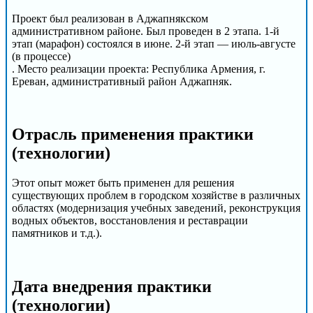
Проект был реализован в Аджапнякском
административном районе. Был проведен в 2 этапа. 1-й
этап (марафон) состоялся в июне. 2-й этап — июль-августе
(в процессе)
. Место реализации проекта: Республика Армения, г.
Ереван, административный район Аджапняк.
Отрасль применения практики
(технологии)
Этот опыт может быть применен для решения
существующих проблем в городском хозяйстве в различных
областях (модернизация учебных заведений, реконструкция
водных объектов, восстановления и реставрации
памятников и т.д.).
Дата внедрения практики
(технологии)