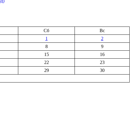
од)
Сб
Вс
1
2
8
9
15
16
22
23
29
30