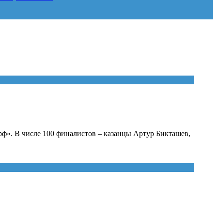
рф». В числе 100 финалистов – казанцы Артур Бикташев,