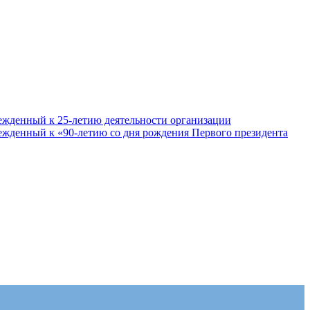
ежденный к 25-летию деятельности организации
ежденный к «90-летию со дня рождения Первого президента