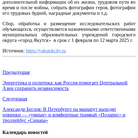
дополнительной информации об их жизни, трудовом пути во
время и после войны, собрать фотографии героя, фотографии
его трудовых будней, наградные документы и т.д.
Сбор, обработка и размещение исследовательских работ
обучающихся, осуществляется назначенными ответственными
муниципальных образовательных учреждений городского
округа «город Якутск» в срок с 1 февраля по 12 марта 2025 г.
Источник:
https://yakutskcity.ru
Предыдущая
Энергетика и политика: как Россия помогает Центральной
Азии сохранить независимость
Следующая
Александр Беглов: В Петербурге на маршрут выходят
новинки — «умные» и комфортные трамвай «Поларис» и
троллейбус «Синара»
Календарь новостей