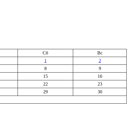
Сб
Вс
1
2
8
9
15
16
22
23
29
30