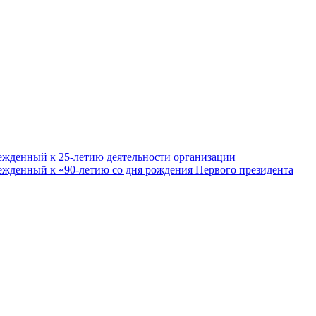
ежденный к 25-летию деятельности организации
ежденный к «90-летию со дня рождения Первого президента