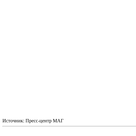
Источник: Пресс-центр МАГ