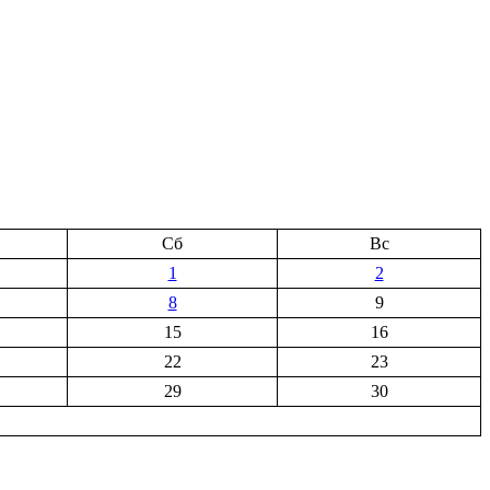
Сб
Вс
1
2
8
9
15
16
22
23
29
30