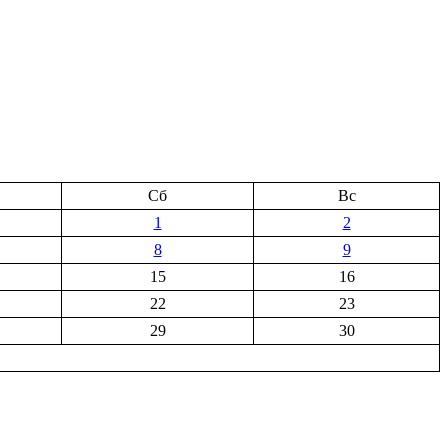
Сб
Вс
1
2
8
9
15
16
22
23
29
30