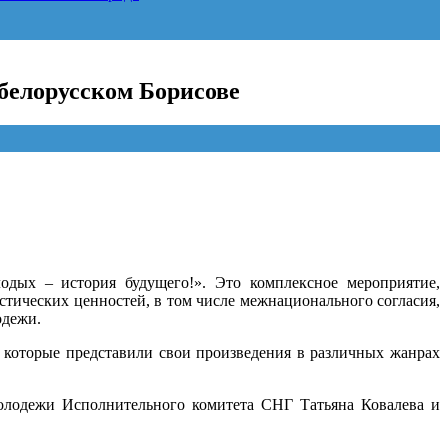
белорусском Борисове
одых – история будущего!». Это комплексное мероприятие,
стических ценностей, в том числе межнационального согласия,
одежи.
 которые представили свои произведения в различных жанрах
молодежи Исполнительного комитета СНГ Татьяна Ковалева и