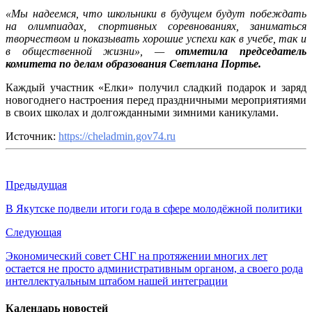
«Мы надеемся, что школьники в будущем будут побеждать
на олимпиадах, спортивных соревнованиях, заниматься
творчеством и показывать хорошие успехи как в учебе, так и
в общественной жизни», —
отметила председатель
комитета по делам образования Светлана Портье.
Каждый участник «Елки» получил сладкий подарок и заряд
новогоднего настроения перед праздничными мероприятиями
в своих школах и долгожданными зимними каникулами.
Источник:
https://cheladmin.gov74.ru
Предыдущая
В Якутске подвели итоги года в сфере молодёжной политики
Следующая
Экономический совет СНГ на протяжении многих лет
остается не просто административным органом, а своего рода
интеллектуальным штабом нашей интеграции
Календарь новостей