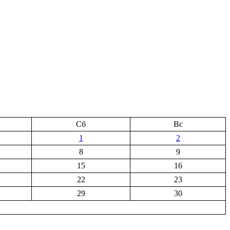
Сб
Вс
1
2
8
9
15
16
22
23
29
30