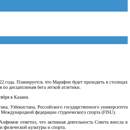
2 года. Планируется, что Марафон будет проходить в столицах
 по дисциплинам бега легкой атлетики.
ября в Казани.
ана, Узбекистана, Российского государственного университета
, Международной федерации студенческого спорта (FISU).
нфимов отметил, что активная деятельность Совета внесла в
 физической культуры и спорта.