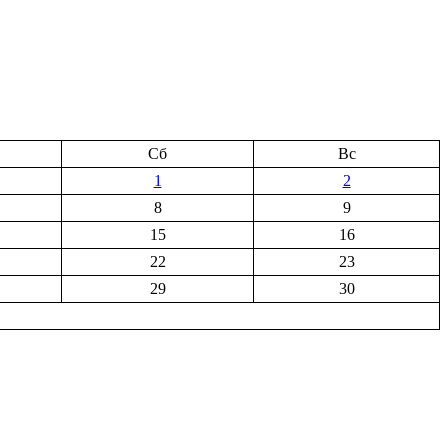
Сб
Вс
1
2
8
9
15
16
22
23
29
30