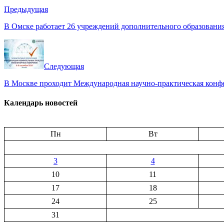
Предыдущая
В Омске работает 26 учреждений дополнительного образовани
Следующая
В Москве проходит Международная научно-практическая конф
Календарь новостей
Пн
Вт
3
4
10
11
17
18
24
25
31