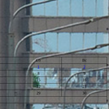
Сб
Вс
1
2
8
9
15
16
22
23
29
30