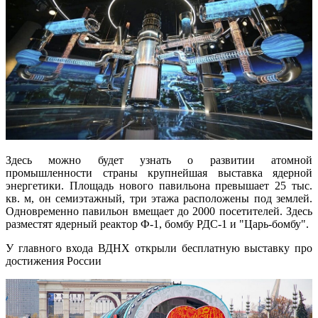
Здесь можно будет узнать о развитии атомной
промышленности страны крупнейшая выставка ядерной
энергетики. Площадь нового павильона превышает 25 тыс.
кв. м, он семиэтажный, три этажа расположены под землей.
Одновременно павильон вмещает до 2000 посетителей. Здесь
разместят ядерный реактор Ф-1, бомбу РДС-1 и "Царь-бомбу".
У главного входа ВДНХ открыли бесплатную выставку про
достижения России