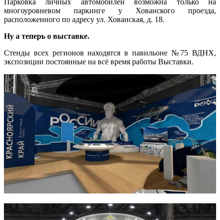
Парковка личных автомобилей возможна только на
многоуровневом паркинге у Хованского проезда,
расположенного по адресу ул. Хованская, д. 18.
Ну а теперь о выставке.
Стенды всех регионов находятся в павильоне №75 ВДНХ,
экспозиции постоянные на всё время работы Выставки.