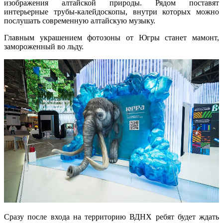
изображения алтайской природы. Рядом поставят
интерьерные трубы-калейдоскопы, внутри которых можно
послушать современную алтайскую музыку.
Главным украшением фотозоны от Югры станет мамонт,
замороженный во льду.
Сразу после входа на территорию ВДНХ ребят будет ждать