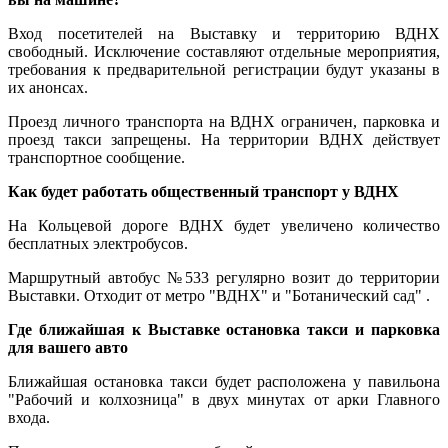
Вход посетителей на Выставку и территорию ВДНХ
свободный. Исключение составляют отдельные мероприятия,
требования к предварительной регистрации будут указаны в
их анонсах.
Проезд личного транспорта на ВДНХ ограничен, парковка и
проезд такси запрещены. На территории ВДНХ действует
транспортное сообщение.
Как будет работать общественный транспорт у ВДНХ
На Кольцевой дороге ВДНХ будет увеличено количество
бесплатных электробусов.
Маршрутный автобус №533 регулярно возит до территории
Выставки. Отходит от метро "ВДНХ" и "Ботанический сад" .
Где ближайшая к Выставке остановка такси и парковка
для вашего авто
Ближайшая остановка такси будет расположена у павильона
"Рабочий и колхозница" в двух минутах от арки Главного
входа.