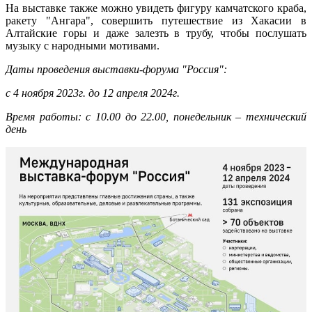
На выставке также можно увидеть фигуру камчатского краба,
ракету "Ангара", совершить путешествие из Хакасии в
Алтайские горы и даже залезть в трубу, чтобы послушать
музыку с народными мотивами.
Даты проведения выставки-форума "Россия":
с 4 ноября 2023г. до 12 апреля 2024г.
Время работы: с 10.00 до 22.00, понедельник – технический
день