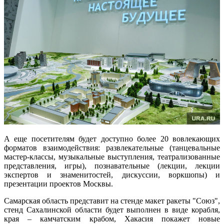
А еще посетителям будет доступно более 20 вовлекающих
форматов взаимодействия: развлекательные (танцевальные
мастер-классы, музыкальные выступления, театрализованные
представления, игры), познавательные (лекции, лекции
экспертов и знаменитостей, дискуссии, воркшопы) и
презентации проектов Москвы.
Самарская область представит на стенде макет ракеты "Союз",
стенд Сахалинской области будет выполнен в виде корабля,
края – камчатским крабом, Хакасия покажет новые