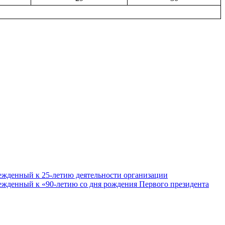
ежденный к 25-летию деятельности организации
ежденный к «90-летию со дня рождения Первого президента