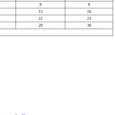
8
9
15
16
22
23
29
30