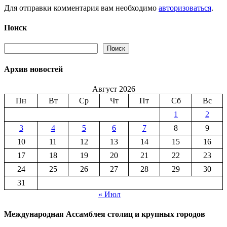
Для отправки комментария вам необходимо
авторизоваться
.
Поиск
Поиск
Поиск
Архив новостей
Август 2026
Пн
Вт
Ср
Чт
Пт
Сб
Вс
1
2
3
4
5
6
7
8
9
10
11
12
13
14
15
16
17
18
19
20
21
22
23
24
25
26
27
28
29
30
31
« Июл
Международная Ассамблея столиц и крупных городов