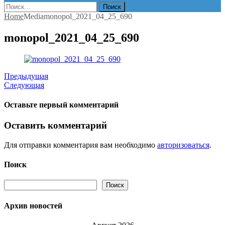
Найти:
Home
Media
monopol_2021_04_25_690
monopol_2021_04_25_690
Предыдущая
Следующая
Оставьте первый комментарий
Оставить комментарий
Для отправки комментария вам необходимо
авторизоваться
.
Поиск
Поиск
Поиск
Архив новостей