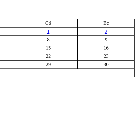
Сб
Вс
1
2
8
9
15
16
22
23
29
30