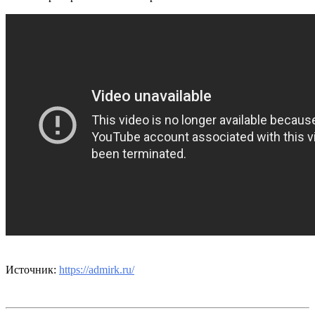
Источник:
https://admirk.ru/