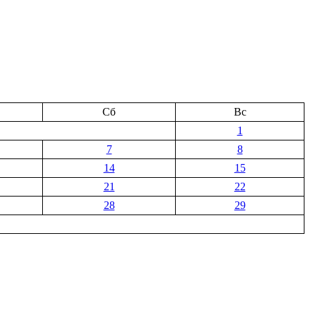
Сб
Вс
1
7
8
14
15
21
22
28
29