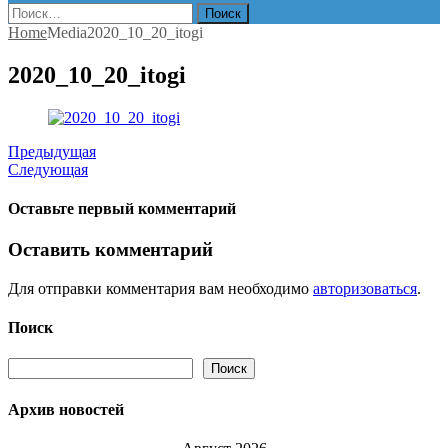
Найти:
Home
Media
2020_10_20_itogi
2020_10_20_itogi
Предыдущая
Следующая
Оставьте первый комментарий
Оставить комментарий
Для отправки комментария вам необходимо
авторизоваться
.
Поиск
Поиск
Поиск
Архив новостей