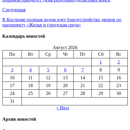
Следующая
В Костроме полным ходом идет благоустройство дворов по
нацпроекту «Жилье и городская среда»
Календарь новостей
Август 2026
Пн
Вт
Ср
Чт
Пт
Сб
Вс
1
2
3
4
5
6
7
8
9
10
11
12
13
14
15
16
17
18
19
20
21
22
23
24
25
26
27
28
29
30
31
« Июл
Архив новостей