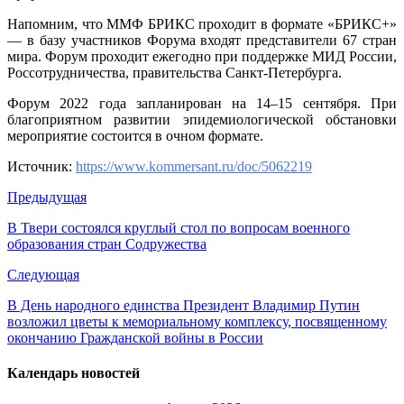
Напомним, что ММФ БРИКС проходит в формате «БРИКС+»
— в базу участников Форума входят представители 67 стран
мира. Форум проходит ежегодно при поддержке МИД России,
Россотрудничества, правительства Санкт-Петербурга.
Форум 2022 года запланирован на 14–15 сентября. При
благоприятном развитии эпидемиологической обстановки
мероприятие состоится в очном формате.
Источник:
https://www.kommersant.ru/doc/5062219
Предыдущая
В Твери состоялся круглый стол по вопросам военного
образования стран Содружества
Следующая
В День народного единства Президент Владимир Путин
возложил цветы к мемориальному комплексу, посвященному
окончанию Гражданской войны в России
Календарь новостей