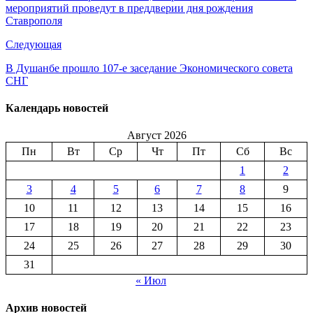
мероприятий проведут в преддверии дня рождения
Ставрополя
Следующая
В Душанбе прошло 107-е заседание Экономического совета
СНГ
Календарь новостей
Август 2026
Пн
Вт
Ср
Чт
Пт
Сб
Вс
1
2
3
4
5
6
7
8
9
10
11
12
13
14
15
16
17
18
19
20
21
22
23
24
25
26
27
28
29
30
31
« Июл
Архив новостей