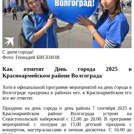
С днем города!
Фото: Геннадий БИСЕНОВ.
Как отметят День города 2025 в
Красноармейском районе Волгограда
Хотя в официальной программе мероприятий на день города в
Волгограде праздника в районах нет, в Красноармейском его
все же отметят.
Праздник на день города и день района 7 сентября 2025 в
Красноармейском районе Волгограда устроят на
Севастопольской набережной с 12.00 до 20.00. В программе
мероприятий с полудня до 15.00 детский праздник с
концертом, мастер-классами и пенная дискотека. С 16.00 до