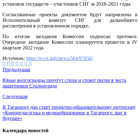
установок государств – участников СНГ за 2018–2021 годы.
Согласованные проекты документов будут направлены в
Исполнительный комитет СНГ для дальнейшего
рассмотрения в установленном порядке.
По итогам заседания Комиссии подписан протокол.
Очередное заседание Комиссии планируется провести в IV
квартале 2022 года.
Источник:
https://e-cis.info/news/564/97850/
Предыдущая
Юные волгоградцы прочтут стихи и споют песни в честь
защитников Сталинграда
Следующая
В Таганроге дан старт проектно-образовательному интенсиву
«Кинопедагогика и медиаобразование в Таганроге: шаг в
будущее»
Календарь новостей