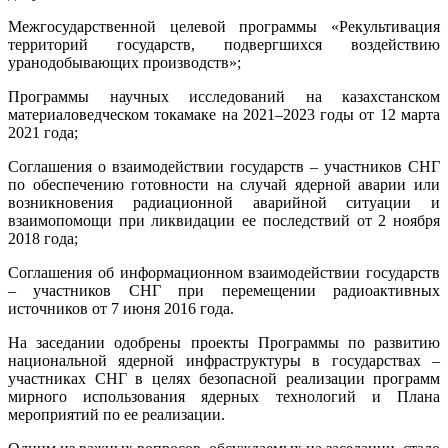
Межгосударственной целевой программы «Рекультивация
территорий государств, подвергшихся воздействию
уранодобывающих производств»;
Программы научных исследований на казахстанском
материаловедческом токамаке на 2021–2023 годы от 12 марта
2021 года;
Соглашения о взаимодействии государств – участников СНГ
по обеспечению готовности на случай ядерной аварии или
возникновения радиационной аварийной ситуации и
взаимопомощи при ликвидации ее последствий от 2 ноября
2018 года;
Соглашения об информационном взаимодействии государств
– участников СНГ при перемещении радиоактивных
источников от 7 июня 2016 года.
На заседании одобрены проекты Программы по развитию
национальной ядерной инфраструктуры в государствах –
участниках СНГ в целях безопасной реализации программ
мирного использования ядерных технологий и Плана
мероприятий по ее реализации.