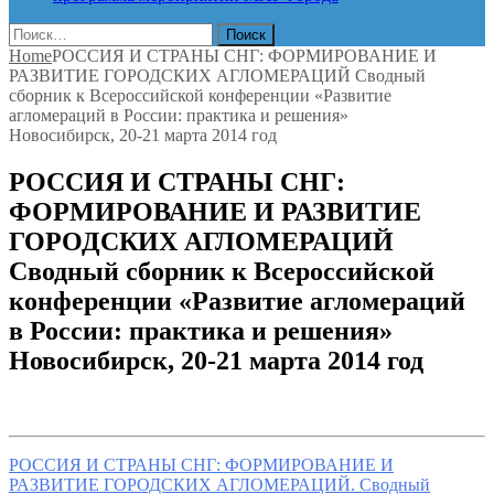
Найти:
Home
РОССИЯ И СТРАНЫ СНГ: ФОРМИРОВАНИЕ И
РАЗВИТИЕ ГОРОДСКИХ АГЛОМЕРАЦИЙ Сводный
сборник к Всероссийской конференции «Развитие
агломераций в России: практика и решения»
Новосибирск, 20-21 марта 2014 год
РОССИЯ И СТРАНЫ СНГ:
ФОРМИРОВАНИЕ И РАЗВИТИЕ
ГОРОДСКИХ АГЛОМЕРАЦИЙ
Сводный сборник к Всероссийской
конференции «Развитие агломераций
в России: практика и решения»
Новосибирск, 20-21 марта 2014 год
РОССИЯ И СТРАНЫ СНГ: ФОРМИРОВАНИЕ И
РАЗВИТИЕ ГОРОДСКИХ АГЛОМЕРАЦИЙ. Сводный