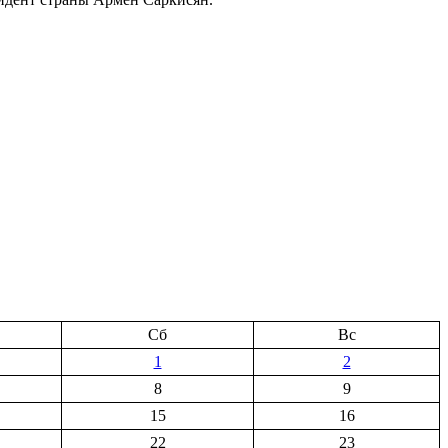
Сб
Вс
1
2
8
9
15
16
22
23