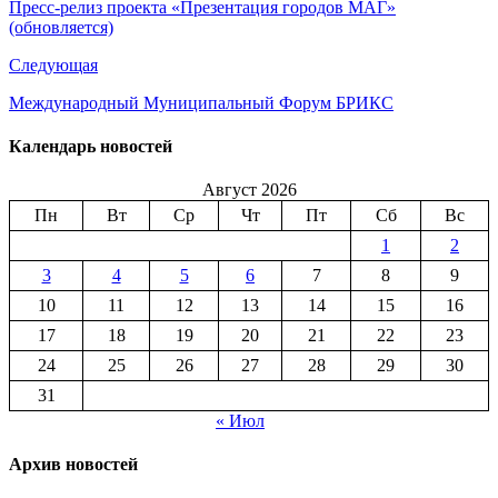
Пресс-релиз проекта «Презентация городов МАГ»
(обновляется)
Следующая
Международный Муниципальный Форум БРИКС
Календарь новостей
Август 2026
Пн
Вт
Ср
Чт
Пт
Сб
Вс
1
2
3
4
5
6
7
8
9
10
11
12
13
14
15
16
17
18
19
20
21
22
23
24
25
26
27
28
29
30
31
« Июл
Архив новостей