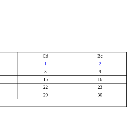
Сб
Вс
1
2
8
9
15
16
22
23
29
30