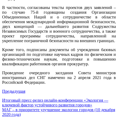
В частности, согласованы тексты проектов двух заявлений –
по случаю 75-й годовщины создания Организации
Объединенных Наций и о сотрудничестве в области
обеспечения международной информационной безопасности,
двух концепций — дальнейшего развития Содружества
Независимых Государств и военного сотрудничества, а также
проект программы сотрудничества, направленной на
укрепление пограничной безопасности на внешних границах.
Кроме того, подписаны документы об учреждении базовых
организаций по подготовке научных кадров по физическим и
физико-техническим наукам, подготовке и повышению
квалификации работников органов прокуратур.
Проведение очередного заседания Совета министров
иностранных дел СНГ намечено на 2 апреля 2021 года в
Российской Федерации.
Предыдущая
Итоговый пресс-релиз онлайн-конференции «Экология —
ключевой фактор устойчивого развития городов»
МАГ – в приоритете улучшение экологии городов (10 декабря
2020 года)