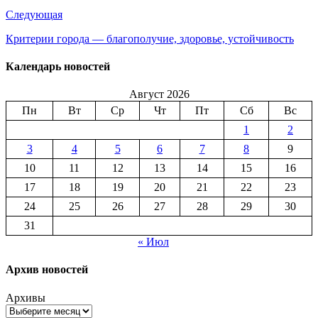
Следующая
Критерии города — благополучие, здоровье, устойчивость
Календарь новостей
Август 2026
Пн
Вт
Ср
Чт
Пт
Сб
Вс
1
2
3
4
5
6
7
8
9
10
11
12
13
14
15
16
17
18
19
20
21
22
23
24
25
26
27
28
29
30
31
« Июл
Архив новостей
Архивы