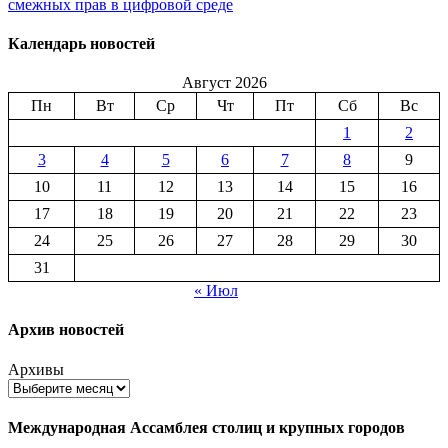
смежных прав в цифровой среде
Календарь новостей
Август 2026
Пн
Вт
Ср
Чт
Пт
Сб
Вс
1
2
3
4
5
6
7
8
9
10
11
12
13
14
15
16
17
18
19
20
21
22
23
24
25
26
27
28
29
30
31
« Июл
Архив новостей
Архивы
Международная Ассамблея столиц и крупных городов