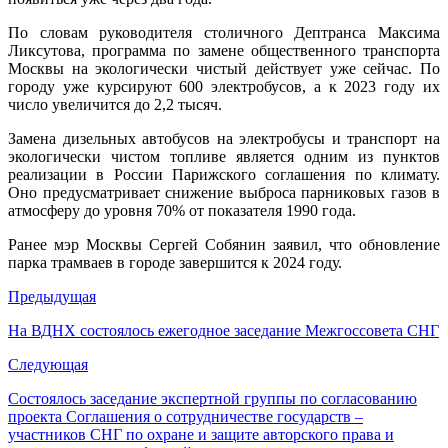
По словам руководителя столичного Дептранса Максима
Ликсутова, программа по замене общественного транспорта
Москвы на экологически чистый действует уже сейчас. По
городу уже курсируют 600 электробусов, а к 2023 году их
число увеличится до 2,2 тысяч.
Замена дизельных автобусов на электробусы и транспорт на
экологически чистом топливе является одним из пунктов
реализации в России Парижского соглашения по климату.
Оно предусматривает снижение выброса парниковых газов в
атмосферу до уровня 70% от показателя 1990 года.
Ранее мэр Москвы Сергей Собянин заявил, что обновление
парка трамваев в городе завершится к 2024 году.
Предыдущая
На ВДНХ состоялось ежегодное заседание Межгоссовета СНГ
Следующая
Состоялось заседание экспертной группы по согласованию
проекта Соглашения о сотрудничестве государств –
участников СНГ по охране и защите авторского права и