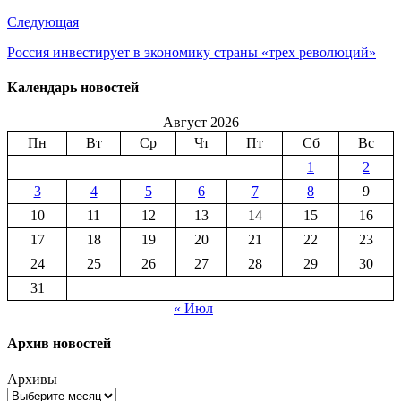
Следующая
Россия инвестирует в экономику страны «трех революций»
Календарь новостей
Август 2026
Пн
Вт
Ср
Чт
Пт
Сб
Вс
1
2
3
4
5
6
7
8
9
10
11
12
13
14
15
16
17
18
19
20
21
22
23
24
25
26
27
28
29
30
31
« Июл
Архив новостей
Архивы