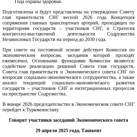
Года охраны здоровья.
Подготовлены и будут представлены на утверждение Совету
глав правительств СНГ весной 2026 года Концепция
сопряжения главных транспортных артерий, проходящих по
территориям государств – участников СНГ, и Стратегия
конгрессно-выставочной деятельности Содружества
Независимых Государств на период до 2030 года.
При совете на постоянной основе действует Комиссия по
экономическим вопросам, заседания которой проходят
ежемесячно. Основными функциями Комиссии являются:
содействие реализации решений Совета глав государств,
Совета глав правительств и Экономического совета СНГ по
вопросам социально-экономического сотрудничества, а также
анализ тенденций социально-экономического развития
государств – участников СНГ и интеграционных процессов
на пространстве Содружества.
В январе 2026 председательство в Экономическом совете СНГ
перейдет к Туркменистану.
Говорят участники заседаний Экономического совета
29 апреля 2025 года, Ташкент