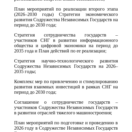
План мероприятий по реализации второго этапа
(2026–2030 годы) Стратегии экономического
развития Содружества Независимых Государств на
период до 2030 года;
Стратегия сотрудничества государств –
участников СНГ в развитии информационного
общества и цифровой экономики на период до
2035 года и План действий по ее реализации;
Стратегия научно-технологического развития
Содружества Независимых Государств на 2026–
2035 годы;
Комплекс мер по привлечению и стимулированию
развития взаимных инвестиций в рамках СНГ на
период до 2030 года;
Соглашение о сотрудничестве государств –
участников Содружества Независимых Государств
в развитии отраслей тяжелого машиностроения;
План мероприятий по подготовке и проведению в
2026 году в Содружестве Независимых Государств