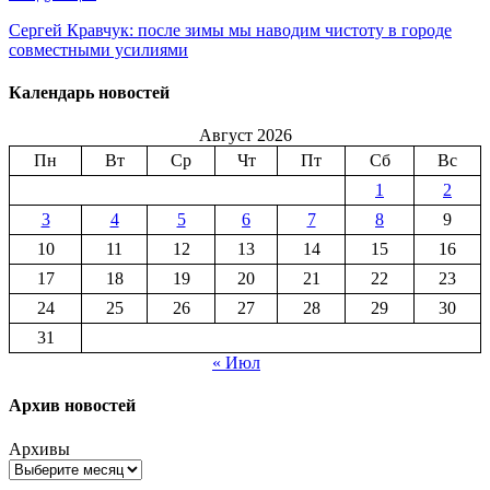
Сергей Кравчук: после зимы мы наводим чистоту в городе
совместными усилиями
Календарь новостей
Август 2026
Пн
Вт
Ср
Чт
Пт
Сб
Вс
1
2
3
4
5
6
7
8
9
10
11
12
13
14
15
16
17
18
19
20
21
22
23
24
25
26
27
28
29
30
31
« Июл
Архив новостей
Архивы