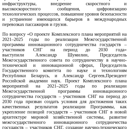
инфраструктуры, внедрение скоростного и
высокоскоростного сообщения, цифровизацию
технологических процессов, повышение уровня безопасности
и устранение имеющихся барьеров в международных
перевозках пассажиров и грузов.
По вопросу «О проекте Комплексного плана мероприятий на
2021–2025 годы по реализации Межгосударственной
программы инновационного сотрудничества государств –
участников СНГ на период до 2030 года»
выступили Александр Шумилин, Председатель
Межгосударственного совета по сотрудничеству в научно-
технической и инновационной сферах, Председатель
Государственного комитета по науке и технологиям
Республики Беларусь, и Александр Сергеев,Президент
Российской академии наук. Проект Комплексного плана
мероприятий на 2021–2025 годы по реализации
Межгосударственной программы инновационного
сотрудничества государств – участников СНГ на период до
2030 года призван создать условия для достижения таких
качественных результатов реализации Программы, как
укрепление позиций государств – участников СНГ в новой
архитектуре мировой хозяйственной системы, развитие
межгосударственного инновационного сотрудничества
государств – участников СНГ, создание научно-технического