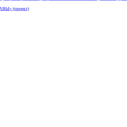
Ы» (проект)