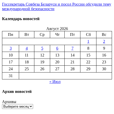
Госсекретарь Совбеза Беларуси и посол России обсудили тему
международной безопасности
Календарь новостей
Август 2026
Пн
Вт
Ср
Чт
Пт
Сб
Вс
1
2
3
4
5
6
7
8
9
10
11
12
13
14
15
16
17
18
19
20
21
22
23
24
25
26
27
28
29
30
31
« Июл
Архив новостей
Архивы