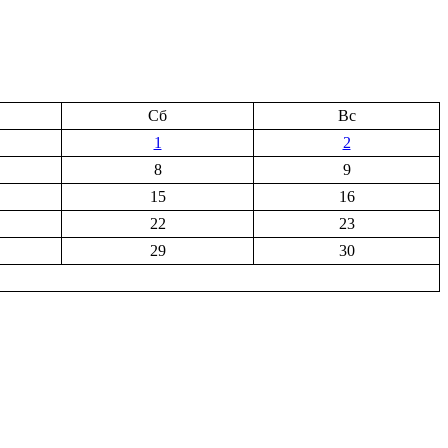
Сб
Вс
1
2
8
9
15
16
22
23
29
30