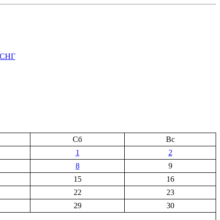
х СНГ
Сб
Вс
1
2
8
9
15
16
22
23
29
30