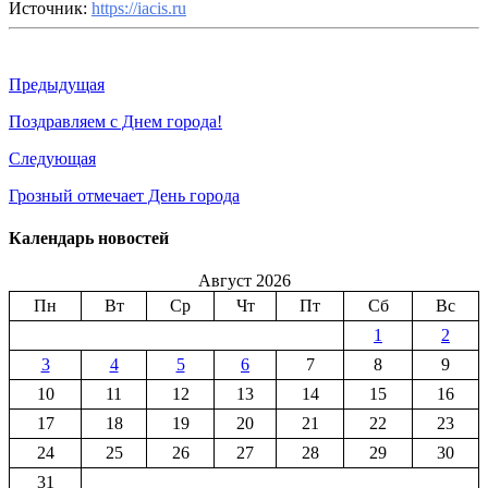
Источник:
https://iacis.ru
Предыдущая
Поздравляем с Днем города!
Следующая
Грозный отмечает День города
Календарь новостей
Август 2026
Пн
Вт
Ср
Чт
Пт
Сб
Вс
1
2
3
4
5
6
7
8
9
10
11
12
13
14
15
16
17
18
19
20
21
22
23
24
25
26
27
28
29
30
31