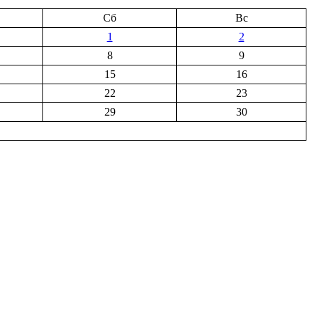
Сб
Вс
1
2
8
9
15
16
22
23
29
30