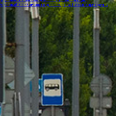
ежденный к «90-летию со дня рождения Первого президента