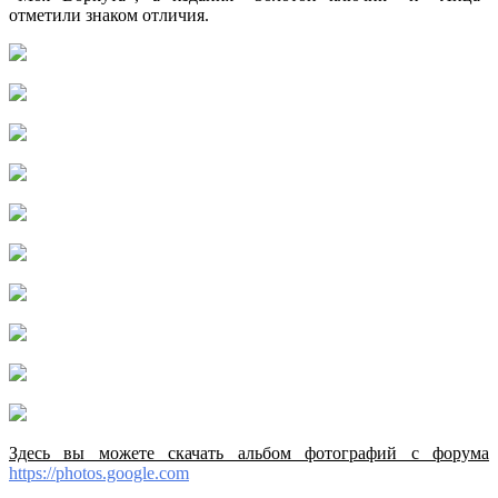
отметили знаком отличия.
Здесь вы можете скачать альбом фотографий с форума
https://photos.google.com