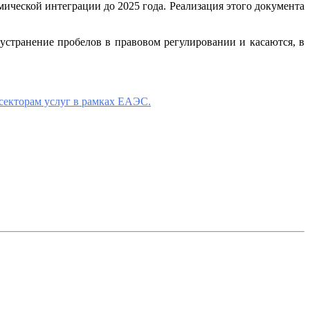
ической интеграции до 2025 года. Реализация этого документа
транение пробелов в правовом регулировании и касаются, в
секторам услуг в рамках ЕАЭС.