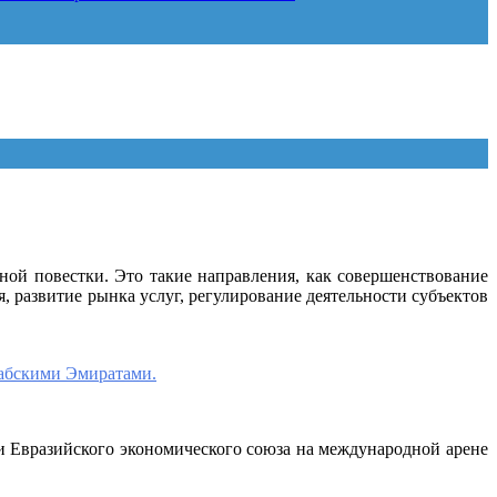
ой повестки. Это такие направления, как совершенствование
 развитие рынка услуг, регулирование деятельности субъектов
абскими Эмиратами.
 Евразийского экономического союза на международной арене