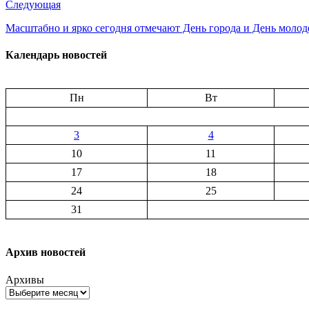
Следующая
Масштабно и ярко сегодня отмечают День города и День молод
Календарь новостей
Пн
Вт
3
4
10
11
17
18
24
25
31
Архив новостей
Архивы