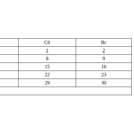
Сб
Вс
1
2
8
9
15
16
22
23
29
30