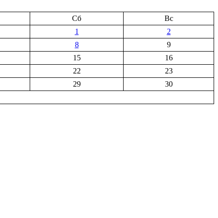
Сб
Вс
1
2
8
9
15
16
22
23
29
30