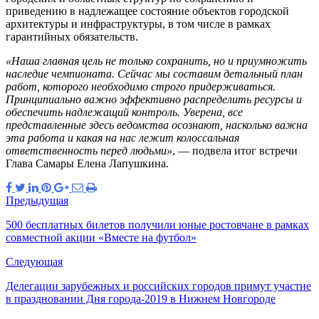
приведению в надлежащее состояние объектов городской
архитектуры и инфраструктуры, в том числе в рамках
гарантийных обязательств.
«Наша главная цель не только сохранить, но и приумножить
наследие чемпионата. Сейчас мы составим детальный план
работ, которого необходимо строго придерживаться.
Принципиально важно эффективно распределить ресурсы и
обеспечить надлежащий контроль. Уверена, все
представленные здесь ведомства осознают, насколько важна
эта работа и какая на нас лежит колоссальная
ответственность перед людьми»
, — подвела итог встречи
Глава Самары Елена Лапушкина.
Предыдущая
500 бесплатных билетов получили юные ростовчане в рамках
совместной акции «Вместе на футбол»
Следующая
Делегации зарубежных и российских городов примут участие
в праздновании Дня города-2019 в Нижнем Новгороде