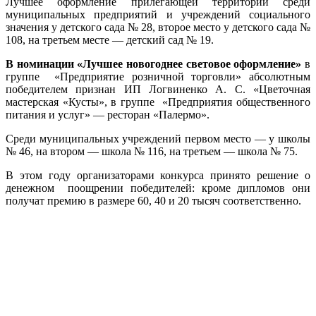
Лучшее оформление прилегающей территории среди
муниципальных предприятий и учреждений социального
значения у детского сада № 28, второе место у детского сада №
108, на третьем месте — детский сад № 19.
В номинации «Лучшее новогоднее световое оформление»
в
группе «Предприятие розничной торговли» абсолютным
победителем признан ИП Логвиненко А. С. «Цветочная
мастерская «Кусты», в группе «Предприятия общественного
питания и услуг» — ресторан «Палермо».
Среди муниципальных учреждений первом место — у школы
№ 46, на втором — школа № 116, на третьем — школа № 75.
В этом году организаторами конкурса принято решение о
денежном поощрении победителей: кроме дипломов они
получат премию в размере 60, 40 и 20 тысяч соответственно.