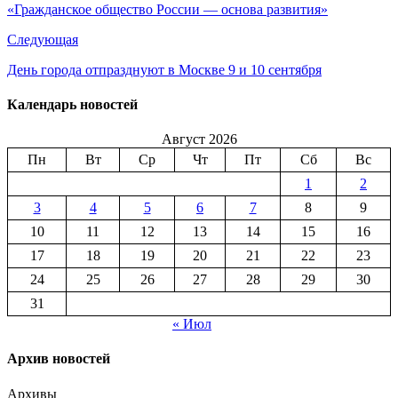
«Гражданское общество России — основа развития»
Следующая
День города отпразднуют в Москве 9 и 10 сентября
Календарь новостей
Август 2026
Пн
Вт
Ср
Чт
Пт
Сб
Вс
1
2
3
4
5
6
7
8
9
10
11
12
13
14
15
16
17
18
19
20
21
22
23
24
25
26
27
28
29
30
31
« Июл
Архив новостей
Архивы