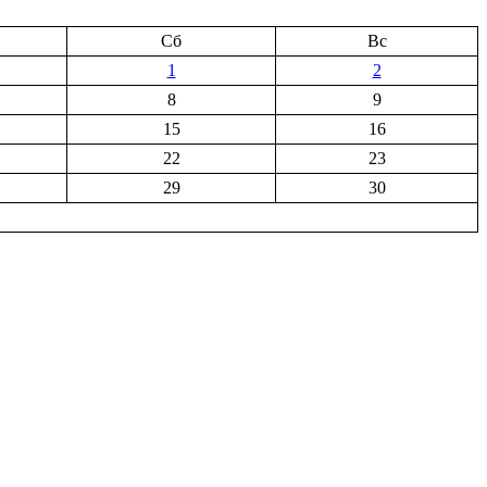
Сб
Вс
1
2
8
9
15
16
22
23
29
30