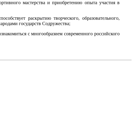
ртивного мастерства и приобретению опыта участия в
пособствует раскрытию творческого, образовательного,
ародами государств Содружества;
ознакомиться с многообразием современного российского